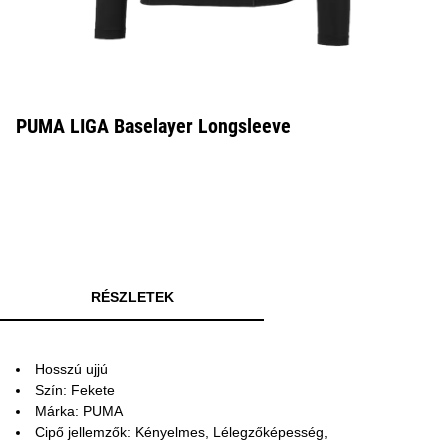
PUMA LIGA Baselayer Longsleeve
RÉSZLETEK
Hosszú ujjú
Szín: Fekete
Márka: PUMA
Cipő jellemzők: Kényelmes, Lélegzőképesség,