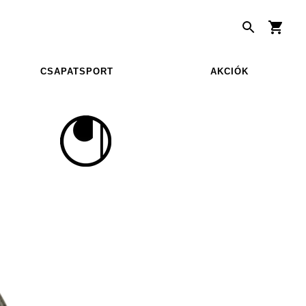
CSAPATSPORT
AKCIÓK