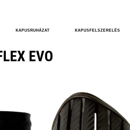
KAPUSRUHÁZAT
KAPUSFELSZERELÉS
LEX EVO