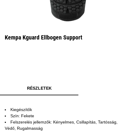
Kempa Kguard Ellbogen Support
RÉSZLETEK
Kiegészítők
Szín: Fekete
Felszerelés jellemzők: Kényelmes, Csillapítás, Tartósság,
Védő, Rugalmasság