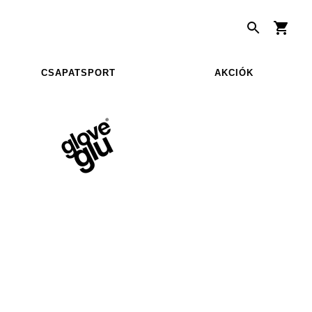
CSAPATSPORT
AKCIÓK