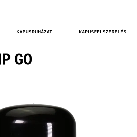
KAPUSRUHÁZAT
KAPUSFELSZERELÉS
IP GO