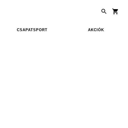
CSAPATSPORT
AKCIÓK