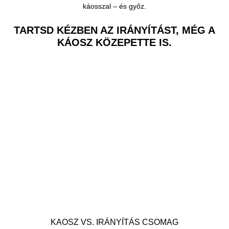
káosszal – és győz.
TARTSD KÉZBEN AZ IRÁNYÍTÁST, MÉG A
KÁOSZ KÖZEPETTE IS.
KAOSZ VS. IRÁNYÍTÁS CSOMAG