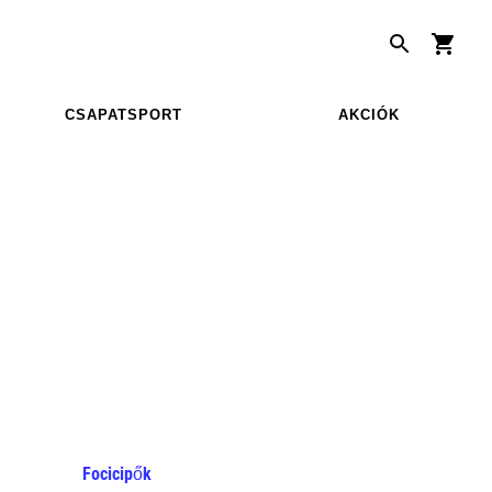
CSAPATSPORT
AKCIÓK
Focicipők