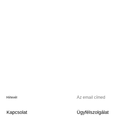
Hírlevél
Kapcsolat
Ügyfélszolgálat