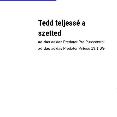
Tedd teljessé a
szetted
adidas
adidas Predator Pro Purecontrol
adidas
adidas Predator Virtuso 19.1 SG