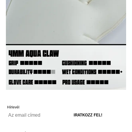
Hírlevél