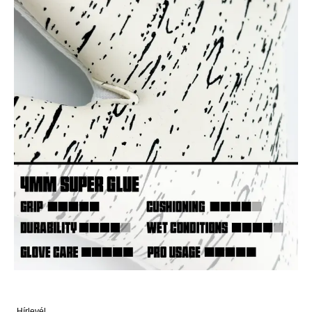
Hírlevél