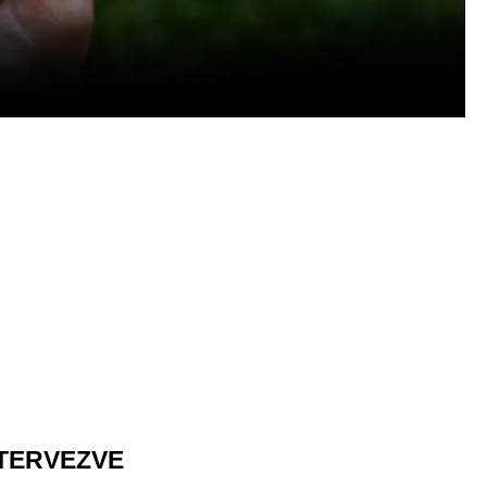
 TERVEZVE