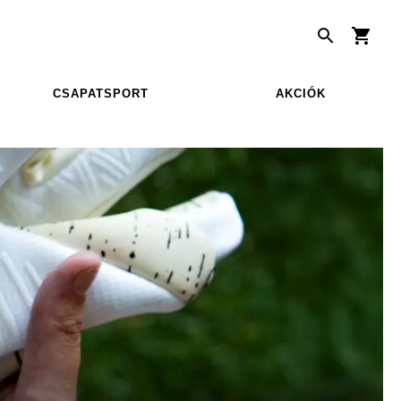
CSAPATSPORT
AKCIÓK