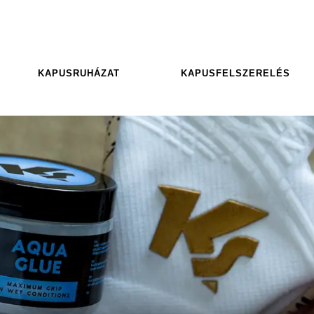
KAPUSRUHÁZAT
KAPUSFELSZERELÉS