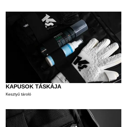
KAPUSOK TÁSKÁJA
Kesztyű tároló