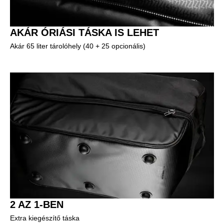
AKÁR ÓRIÁSI TÁSKA IS LEHET
Akár 65 liter tárolóhely (40 + 25 opcionális)
2 AZ 1-BEN
Extra kiegészítő táska