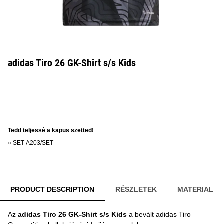
adidas Tiro 26 GK-Shirt s/s Kids
Tedd teljessé a kapus szetted!
»
SET-A203/SET
PRODUCT DESCRIPTION
RÉSZLETEK
MATERIAL
Az
adidas Tiro 26 GK-Shirt s/s Kids
a bevált adidas Tiro