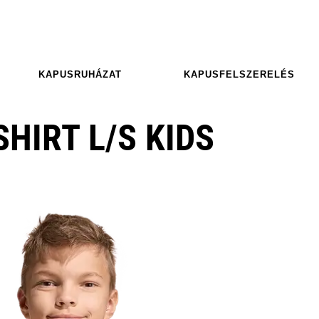
KAPUSRUHÁZAT
KAPUSFELSZERELÉS
SHIRT L/S KIDS