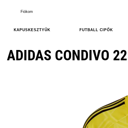
Fiókom
KAPUSKESZTYŰK
FUTBALL CIPŐK
ADIDAS CONDIVO 22