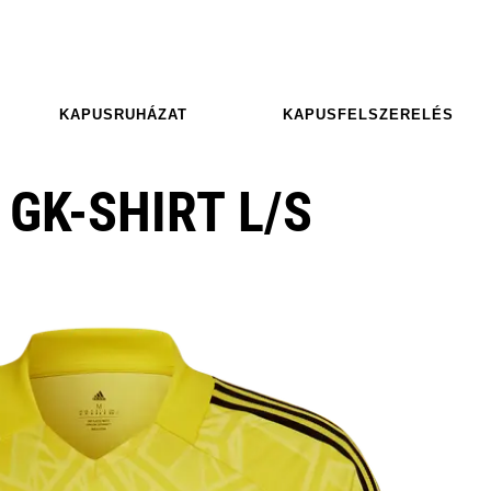
KAPUSRUHÁZAT
KAPUSFELSZERELÉS
 GK-SHIRT L/S