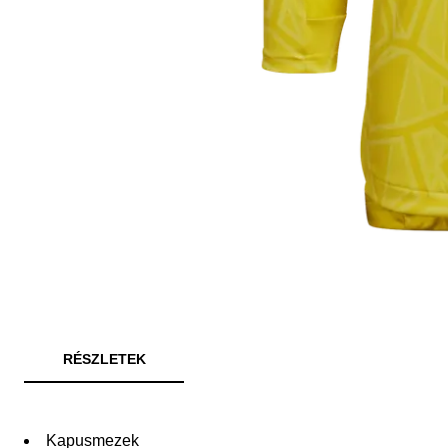
RÉSZLETEK
Kapusmezek