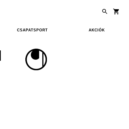
CSAPATSPORT
AKCIÓK
N