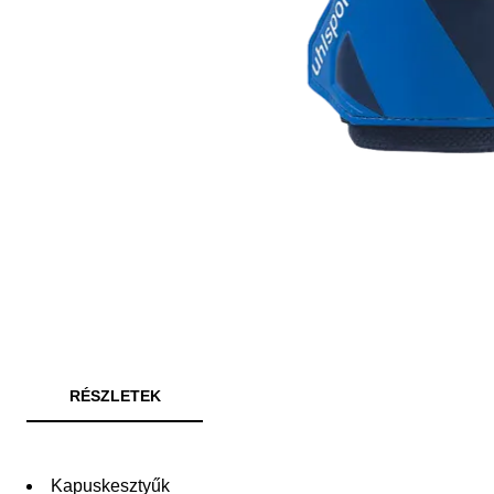
RÉSZLETEK
Kapuskesztyűk