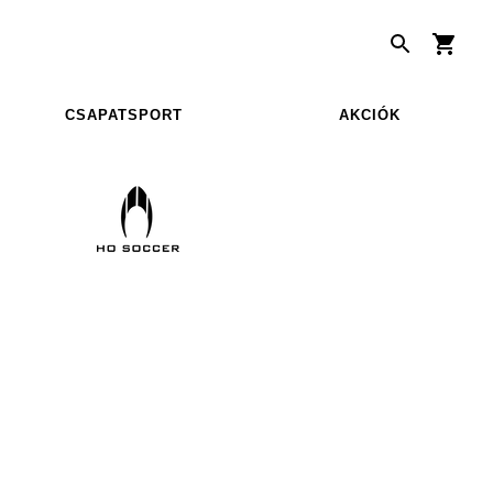
CSAPATSPORT
AKCIÓK