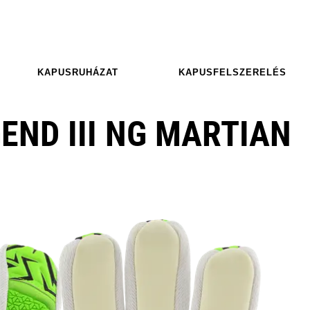
KAPUSRUHÁZAT
KAPUSFELSZERELÉS
END III NG MARTIAN