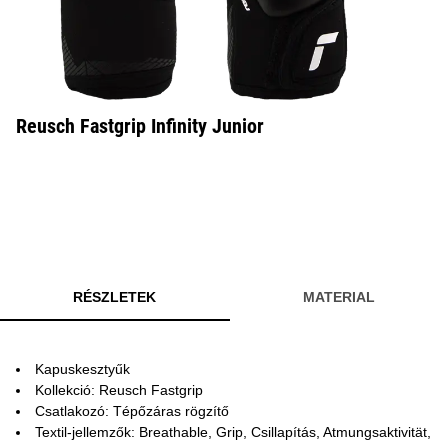
Reusch Fastgrip Infinity Junior
RÉSZLETEK
MATERIAL
Kapuskesztyűk
Kollekció: Reusch Fastgrip
Csatlakozó: Tépőzáras rögzítő
Textil-jellemzők: Breathable, Grip, Csillapítás, Atmungsaktivität,