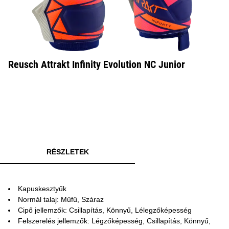
Reusch Attrakt Infinity Evolution NC Junior
RÉSZLETEK
Kapuskesztyűk
Normál talaj: Műfű, Száraz
Cipő jellemzők: Csillapítás, Könnyű, Lélegzőképesség
Felszerelés jellemzők: Légzőképesség, Csillapítás, Könnyű,