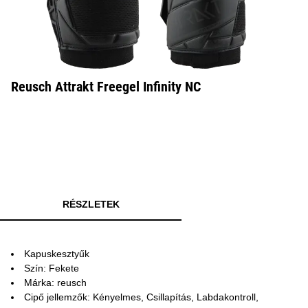
Reusch Attrakt Freegel Infinity NC
RÉSZLETEK
Kapuskesztyűk
Szín: Fekete
Márka: reusch
Cipő jellemzők: Kényelmes, Csillapítás, Labdakontroll,