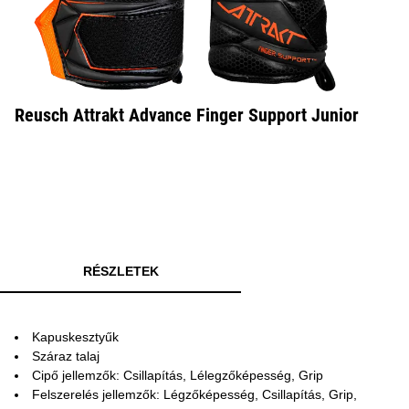
Reusch Attrakt Advance Finger Support Junior
RÉSZLETEK
Kapuskesztyűk
Száraz talaj
Cipő jellemzők: Csillapítás, Lélegzőképesség, Grip
Felszerelés jellemzők: Légzőképesség, Csillapítás, Grip,