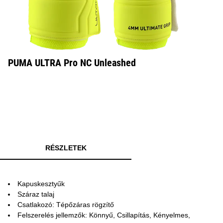
PUMA ULTRA Pro NC Unleashed
RÉSZLETEK
Kapuskesztyűk
Száraz talaj
Csatlakozó: Tépőzáras rögzítő
Felszerelés jellemzők: Könnyű, Csillapítás, Kényelmes,