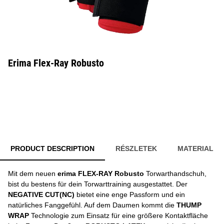
Erima Flex-Ray Robusto
PRODUCT DESCRIPTION
RÉSZLETEK
MATERIAL
Mit dem neuen
erima FLEX-RAY Robusto
Torwarthandschuh,
bist du bestens für dein Torwarttraining ausgestattet. Der
NEGATIVE CUT(NC)
bietet eine enge Passform und ein
natürliches Fanggefühl. Auf dem Daumen kommt die
THUMP
WRAP
Technologie zum Einsatz für eine größere Kontaktfläche