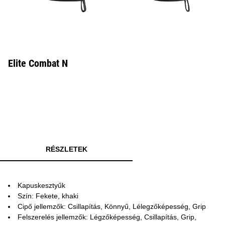
Elite Combat N
RÉSZLETEK
Kapuskesztyűk
Szín: Fekete, khaki
Cipő jellemzők: Csillapítás, Könnyű, Lélegzőképesség, Grip
Felszerelés jellemzők: Légzőképesség, Csillapítás, Grip,