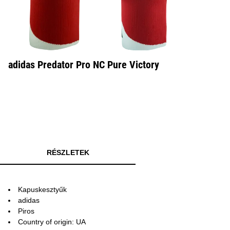
adidas Predator Pro NC Pure Victory
RÉSZLETEK
Kapuskesztyűk
adidas
Piros
Country of origin: UA