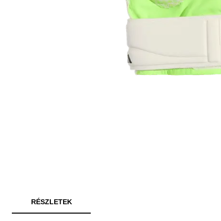
RÉSZLETEK