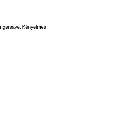
fingersave, Kényelmes