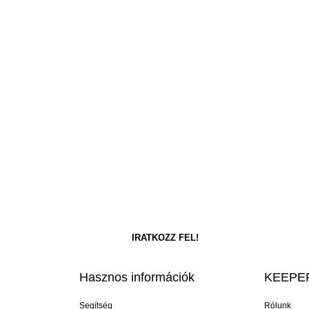
Hasznos információk
KEEPER
Segítség
Rólunk