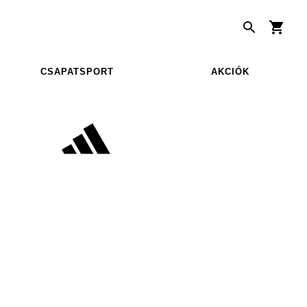
CSAPATSPORT
AKCIÓK