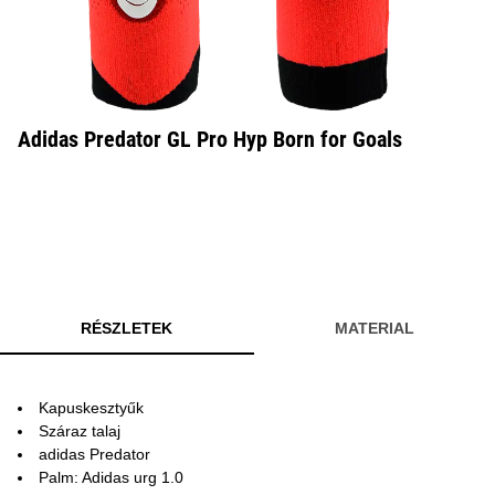
Adidas Predator GL Pro Hyp Born for Goals
RÉSZLETEK
MATERIAL
Kapuskesztyűk
Száraz talaj
adidas Predator
Palm: Adidas urg 1.0