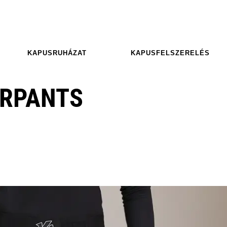
KAPUSRUHÁZAT
KAPUSFELSZERELÉS
ERPANTS