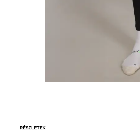
RÉSZLETEK