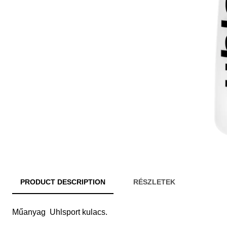
PRODUCT DESCRIPTION
RÉSZLETEK
Műanyag Uhlsport kulacs.