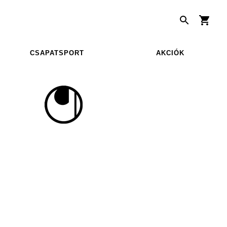
CSAPATSPORT
AKCIÓK