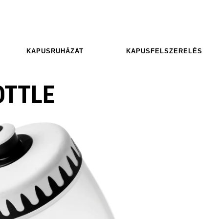
KAPUSRUHÁZAT
KAPUSFELSZERELÉS
OTTLE