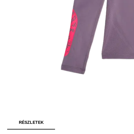
RÉSZLETEK