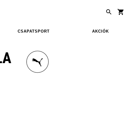
CSAPATSPORT
AKCIÓK
LA