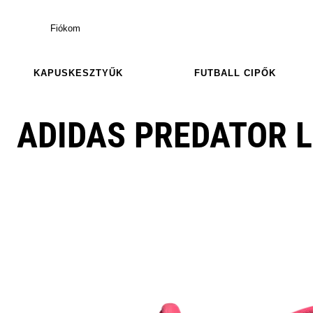
Fiókom
KAPUSKESZTYŰK
FUTBALL CIPŐK
ADIDAS PREDATOR L