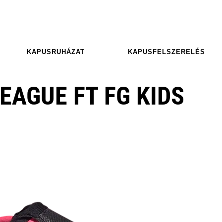
KAPUSRUHÁZAT
KAPUSFELSZERELÉS
EAGUE FT FG KIDS