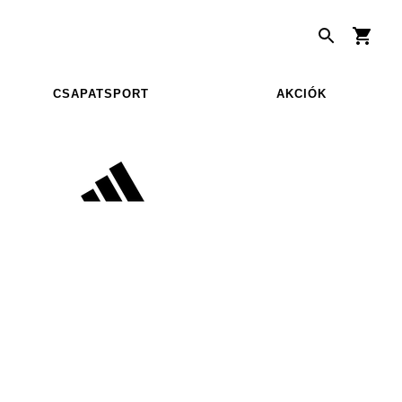
CSAPATSPORT
AKCIÓK