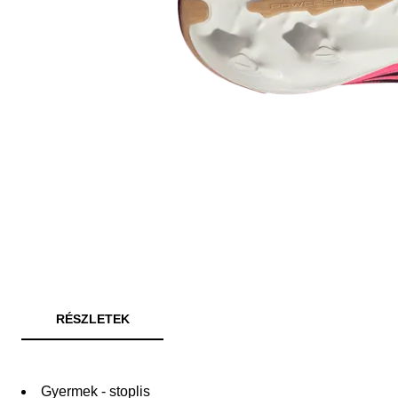
RÉSZLETEK
Gyermek - stoplis