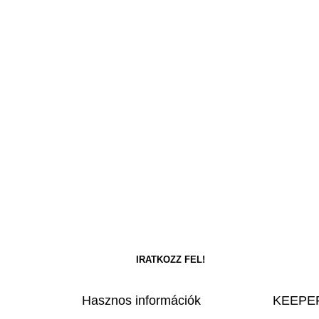
Hasznos információk
KEEPER