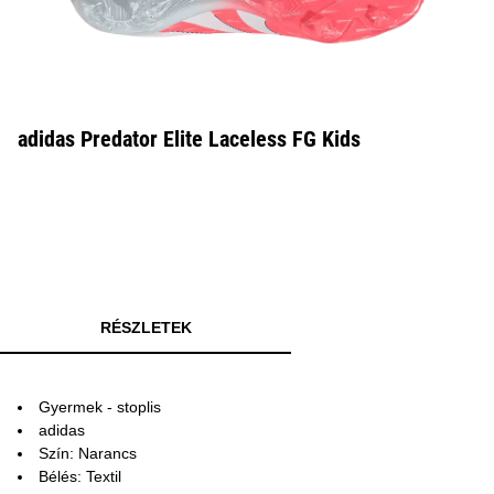
adidas Predator Elite Laceless FG Kids
RÉSZLETEK
Gyermek - stoplis
adidas
Szín: Narancs
Bélés: Textil