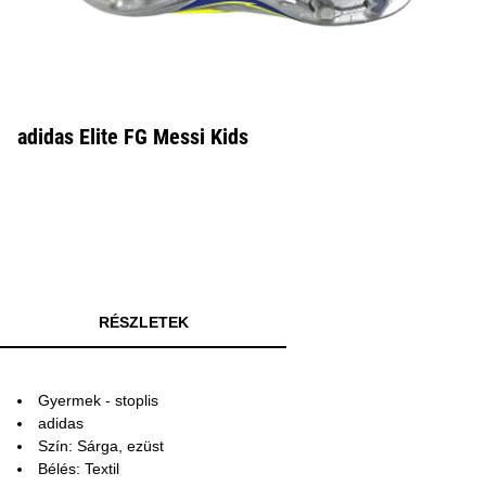
adidas Elite FG Messi Kids
RÉSZLETEK
Gyermek - stoplis
adidas
Szín: Sárga, ezüst
Bélés: Textil