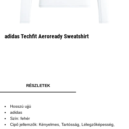
adidas Techfit Aeroready Sweatshirt
RÉSZLETEK
Hosszú ujjú
adidas
Szín: fehér
Cipő jellemzők: Kényelmes, Tartósság, Lélegzőképesség,