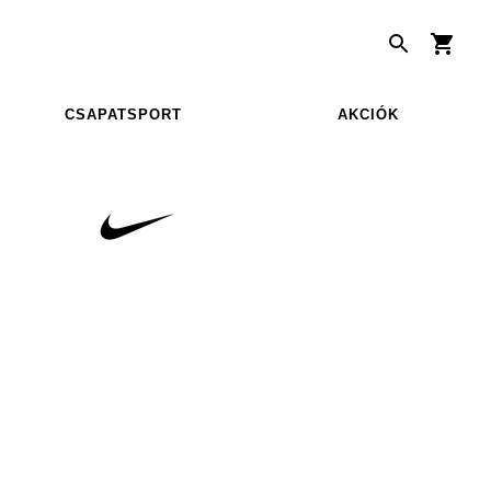
CSAPATSPORT
AKCIÓK