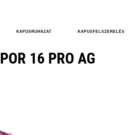
KAPUSRUHÁZAT
KAPUSFELSZERELÉS
POR 16 PRO AG