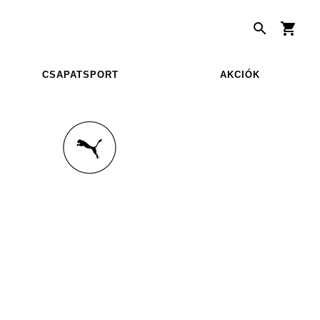
CSAPATSPORT
AKCIÓK