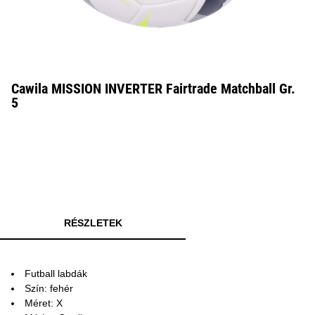
Cawila MISSION INVERTER Fairtrade Matchball Gr.
5
RÉSZLETEK
Futball labdák
Szín: fehér
Méret: X