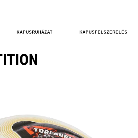
KAPUSRUHÁZAT
KAPUSFELSZERELÉS
ITION