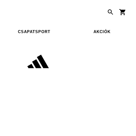
CSAPATSPORT
AKCIÓK