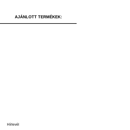
AJÁNLOTT TERMÉKEK:
Hírlevél