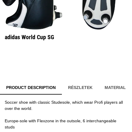
adidas World Cup SG
PRODUCT DESCRIPTION
RÉSZLETEK
MATERIAL
Soccer shoe with classic Studesole, which wear Profi players all
over the world.
Europe-sole with Flexzone in the outsole, 6 interchangeable
studs