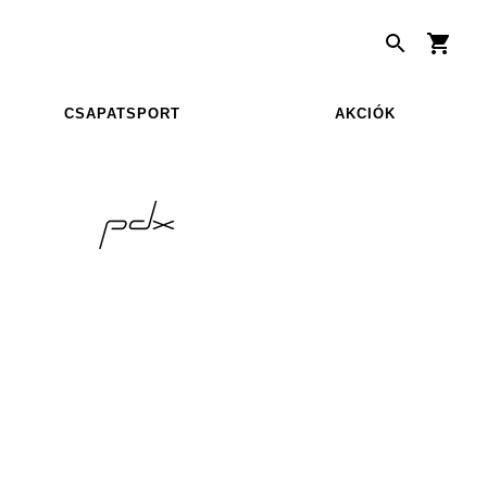
CSAPATSPORT
AKCIÓK