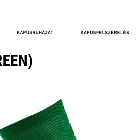
KAPUSRUHÁZAT
KAPUSFELSZERELÉS
REEN)