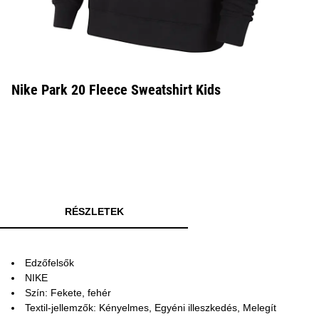
Nike Park 20 Fleece Sweatshirt Kids
RÉSZLETEK
Edzőfelsők
NIKE
Szín: Fekete, fehér
Textil-jellemzők: Kényelmes, Egyéni illeszkedés, Melegít