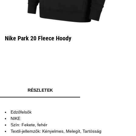
Nike Park 20 Fleece Hoody
RÉSZLETEK
Edzőfelsők
NIKE
Szín: Fekete, fehér
Textil-jellemzők: Kényelmes, Melegít, Tartósság