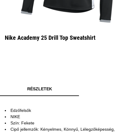
Nike Academy 25 Drill Top Sweatshirt
RÉSZLETEK
Edzőfelsők
NIKE
Szín: Fekete
Cipő jellemzők: Kényelmes, Könnyű, Lélegzőképesség,