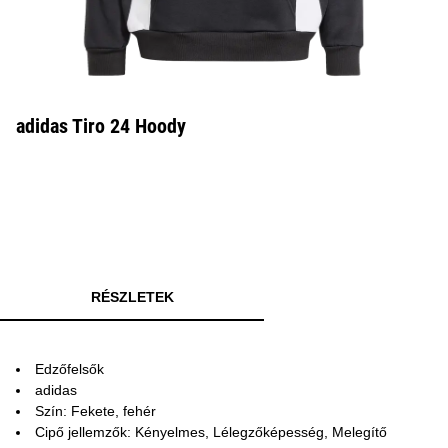
adidas Tiro 24 Hoody
RÉSZLETEK
Edzőfelsők
adidas
Szín: Fekete, fehér
Cipő jellemzők: Kényelmes, Lélegzőképesség, Melegítő