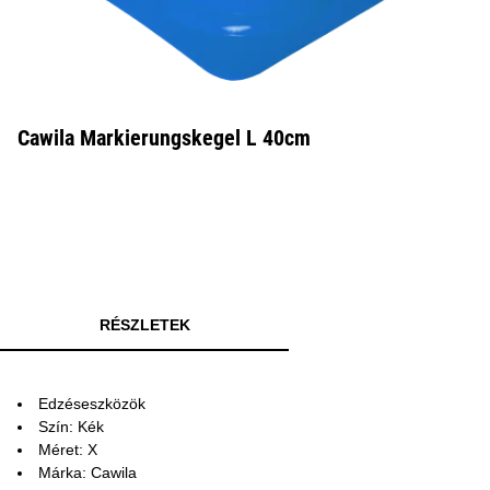
Cawila Markierungskegel L 40cm
RÉSZLETEK
Edzéseszközök
Szín: Kék
Méret: X
Márka: Cawila