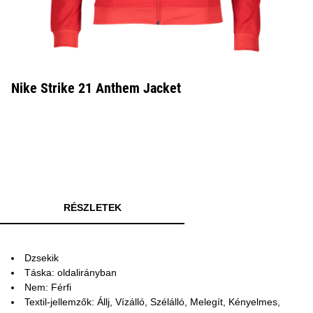
Nike Strike 21 Anthem Jacket
RÉSZLETEK
Dzsekik
Táska: oldalirányban
Nem: Férfi
Textil-jellemzők: Állj, Vízálló, Szélálló, Melegít, Kényelmes,