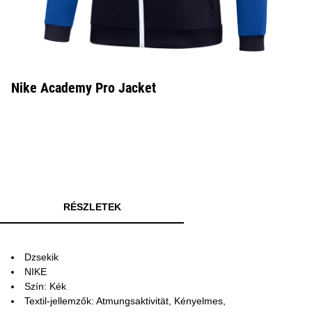
Nike Academy Pro Jacket
RÉSZLETEK
Dzsekik
NIKE
Szín: Kék
Textil-jellemzők: Atmungsaktivität, Kényelmes,