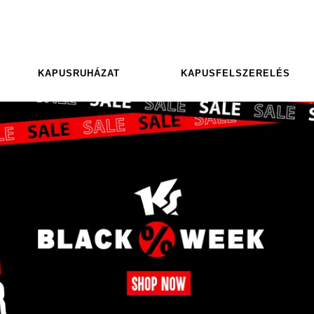
KAPUSRUHÁZAT
KAPUSFELSZERELÉS