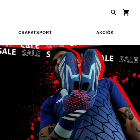
CSAPATSPORT
AKCIÓK