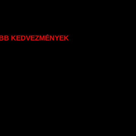
OBB KEDVEZMÉNYEK