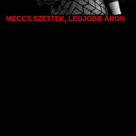
MECCS SZETTEK, LEGJOBB ÁRON