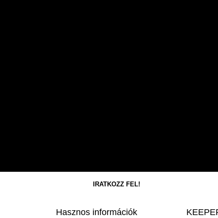
Hasznos információk
KEEPER