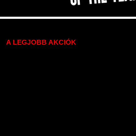
A LEGJOBB AKCIÓK