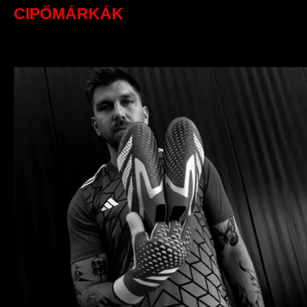
CIPŐMÁRKÁK