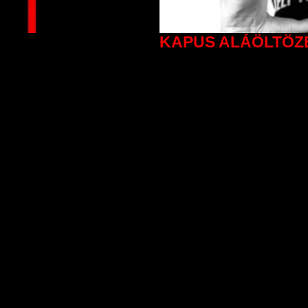
KAPUS ALÁÖLTÖZ