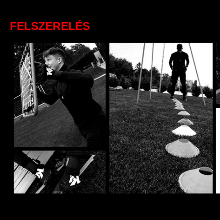
FELSZERELÉS